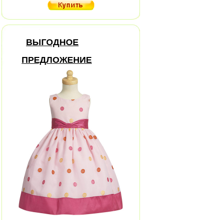
ВЫГОДНОЕ
ПРЕДЛОЖЕНИЕ