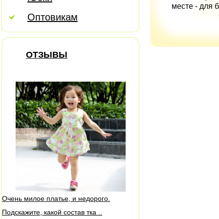
месте - для 
Оптовикам
ОТЗЫВЫ
Очень милое платье, и недорого.
Подскажите, какой состав тка ..