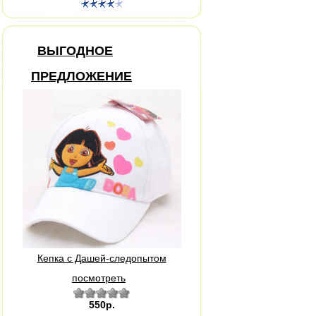
ВЫГОДНОЕ
ПРЕДЛОЖЕНИЕ
Кепка с Дашей-следопытом
посмотреть
550р.