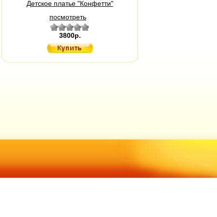
Детское платье "Конфетти"
посмотреть
3800р.