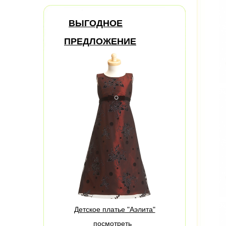
ВЫГОДНОЕ
ПРЕДЛОЖЕНИЕ
Детское платье "Аэлита"
посмотреть