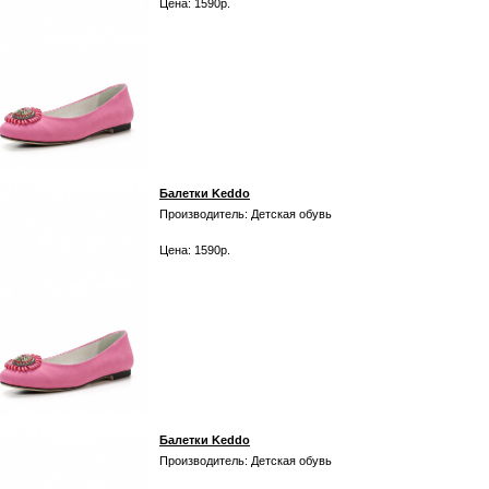
Цена: 1590р.
Балетки Keddo
Производитель: Детская обувь
Цена: 1590р.
Балетки Keddo
Производитель: Детская обувь