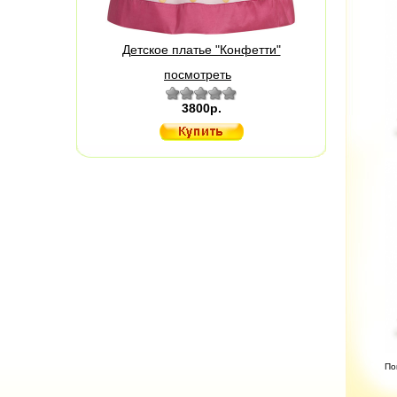
Детское платье "Конфетти"
посмотреть
3800р.
По