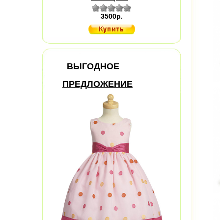
3500р.
ВЫГОДНОЕ
ПРЕДЛОЖЕНИЕ