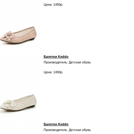
Цена: 1490р.
Балетки Keddo
Производитель: Детская обувь
Цена: 1490р.
Балетки Keddo
Производитель: Детская обувь