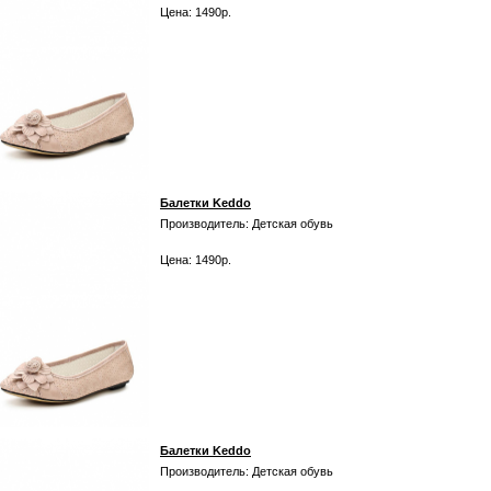
Цена: 1490р.
Балетки Keddo
Производитель: Детская обувь
Цена: 1490р.
Балетки Keddo
Производитель: Детская обувь