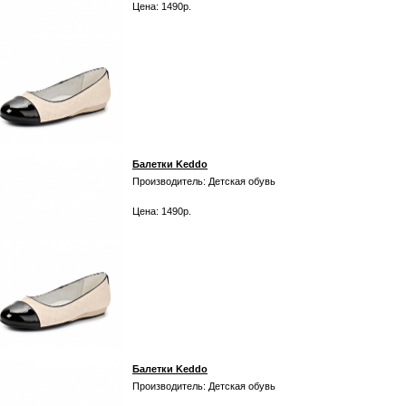
Цена: 1490р.
Балетки Keddo
Производитель: Детская обувь
Цена: 1490р.
Балетки Keddo
Производитель: Детская обувь