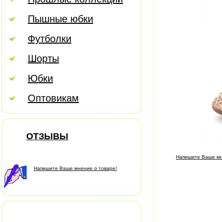
Пышные юбки
Футболки
Шорты
Юбки
Оптовикам
ОТЗЫВЫ
Напишите Ваше мн
Напишите Ваше мнение о товаре!