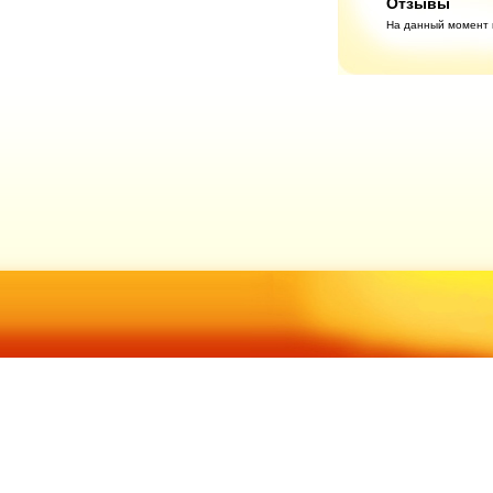
Отзывы
На данный момент н