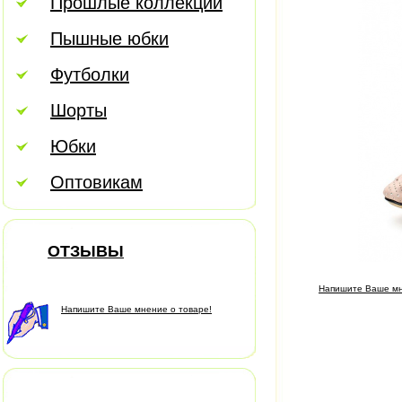
Прошлые коллекции
Пышные юбки
Футболки
Шорты
Юбки
Оптовикам
ОТЗЫВЫ
Напишите Ваше мн
Напишите Ваше мнение о товаре!