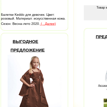
Товар 
Балетки Keddo для девочек. Цвет:
розовый. Материал: искусственная кожа.
Сезон: Весна-лето 2020.
(...Далее)
ПРЕ
ВЫГОДНОЕ
ПРЕДЛОЖЕНИЕ
Детско