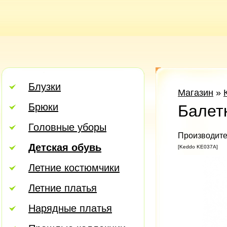
Блузки
Магазин
»
Брюки
Балет
Головные уборы
Производите
Детская обувь
[Keddo KE037A]
Летние костюмчики
Летние платья
Нарядные платья