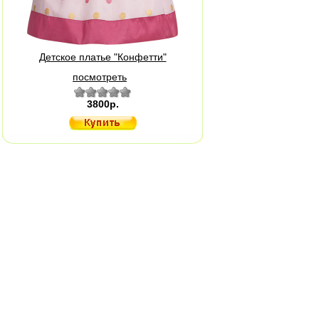
Детское платье "Конфетти"
посмотреть
3800р.