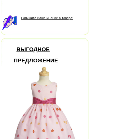
Напишите Ваше мнение о товаре!
ВЫГОДНОЕ
ПРЕДЛОЖЕНИЕ