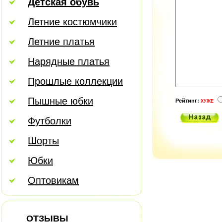
Детская обувь
Летние костюмчики
Летние платья
Нарядные платья
Прошлые коллекции
Пышные юбки
Рейтинг:
ХУЖЕ
Футболки
Шорты
Юбки
Оптовикам
ОТЗЫВЫ