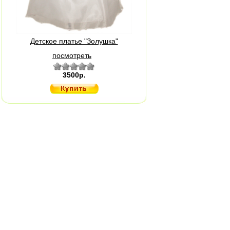
Детское платье "Золушка"
посмотреть
3500р.