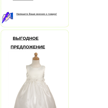
Напишите Ваше мнение о товаре!
ВЫГОДНОЕ
ПРЕДЛОЖЕНИЕ