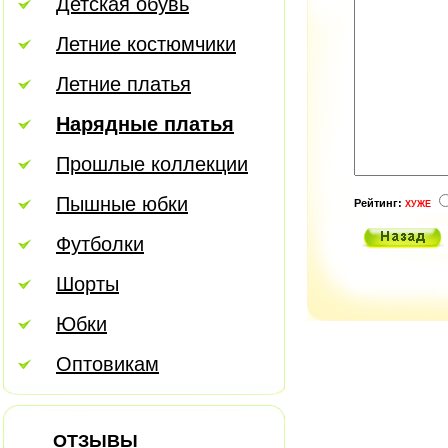
Детская обувь
Летние костюмчики
Летние платья
Нарядные платья
Прошлые коллекции
Пышные юбки
Рейтинг:
ХУЖЕ
Футболки
Шорты
Юбки
Оптовикам
ОТЗЫВЫ