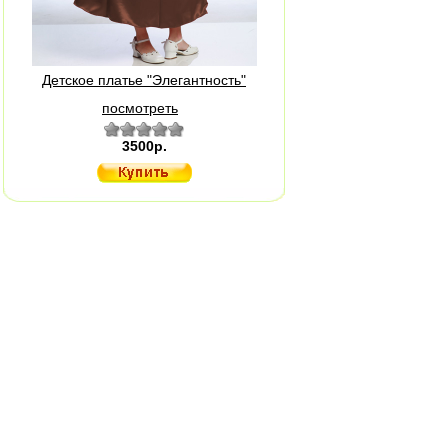
Детское платье "Элегантность"
посмотреть
3500р.