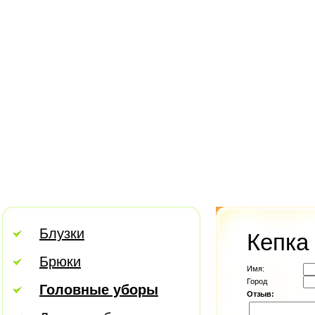
Блузки
Кепка
Брюки
Имя:
Город
Головные уборы
Отзыв: