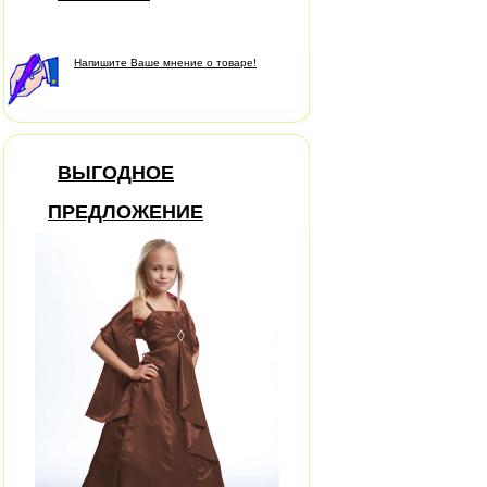
Напишите Ваше мнение о товаре!
ВЫГОДНОЕ
ПРЕДЛОЖЕНИЕ